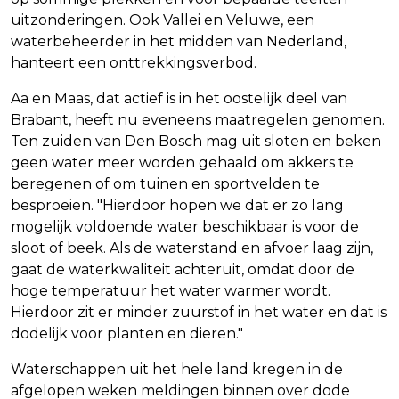
uitzonderingen. Ook Vallei en Veluwe, een
waterbeheerder in het midden van Nederland,
hanteert een onttrekkingsverbod.
Aa en Maas, dat actief is in het oostelijk deel van
Brabant, heeft nu eveneens maatregelen genomen.
Ten zuiden van Den Bosch mag uit sloten en beken
geen water meer worden gehaald om akkers te
beregenen of om tuinen en sportvelden te
besproeien. "Hierdoor hopen we dat er zo lang
mogelijk voldoende water beschikbaar is voor de
sloot of beek. Als de waterstand en afvoer laag zijn,
gaat de waterkwaliteit achteruit, omdat door de
hoge temperatuur het water warmer wordt.
Hierdoor zit er minder zuurstof in het water en dat is
dodelijk voor planten en dieren."
Waterschappen uit het hele land kregen in de
afgelopen weken meldingen binnen over dode