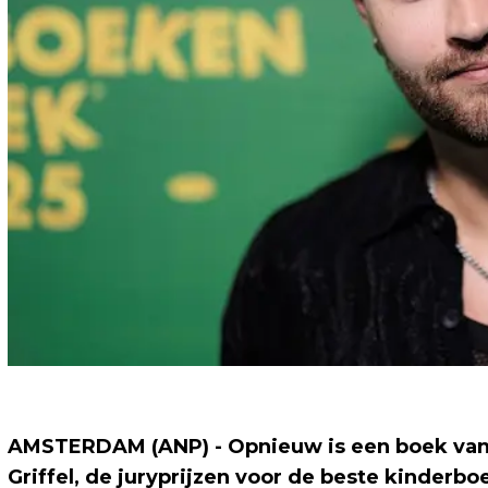
AMSTERDAM (ANP) - Opnieuw is een boek van
Griffel, de juryprijzen voor de beste kinderb