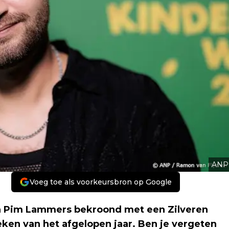
ANP
Voeg toe als voorkeursbron op Google
 Pim Lammers bekroond met een Zilveren
oeken van het afgelopen jaar. Ben je vergeten