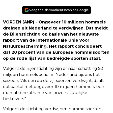
Voeg toe als voorkeursbron op Google
VORDEN (ANP) - Ongeveer 10 miljoen hommels
dreigen uit Nederland te verdwijnen. Dat meldt
de Bijenstichting op basis van het nieuwste
rapport van de Internationale Unie voor
Natuurbescherming. Het rapport concludeert
dat 20 procent van de Europese hommelsoorten
op de rode lijst van bedreigde soorten staat.
Volgens de Bijenstichting zijn er naar schatting 50
miljoen hommels actief in Nederland tijdens het
seizoen. "Als een op de vijf soorten verdwijnt, daalt
dat aantal met ongeveer 10 miljoen hommels, een
dramatische afname van onze natuurlijke
bestuivers."
Volgens de stichting verdwijnen hommelsoorten