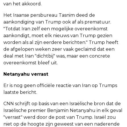
van het akkoord.
Het Iraanse persbureau Tasnim deed de
aankondiging van Trump ook af als prematuur.
"Totdat Iran zelf een mogelijke overeenkomst
aankondigt, moet elk nieuws van Trump gezien
worden als al zijn eerdere berichten." Trump heeft
de afgelopen weken zeer vaak geclaimd dat een
deal met Iran "dichtbij" was, maar een concrete
overeenkomst bleef uit.
Netanyahu verrast
Er is nog geen officiële reactie van Iran op Trumps
laatste bericht.
CNN schrijft op basis van een Israëlische bron dat de
Israëlische premier Benjamin Netanyahu in elk geval
"verrast" werd door de post van Trump. Israël zou
niet op de hoogte zijn geweest van een naderende