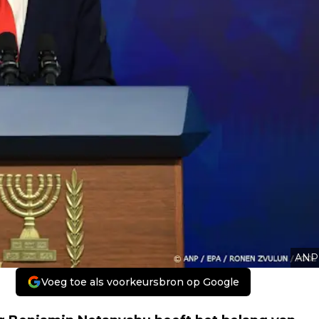
ANP
Voeg toe als voorkeursbron op Google