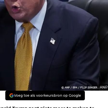
ANP
Voeg toe als voorkeursbron op Google