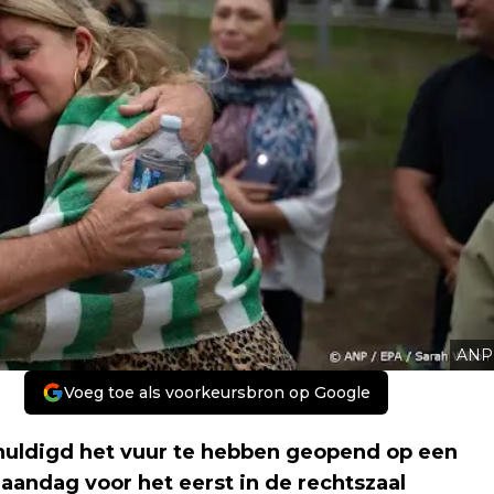
ANP
Voeg toe als voorkeursbron op Google
huldigd het vuur te hebben geopend op een
aandag voor het eerst in de rechtszaal