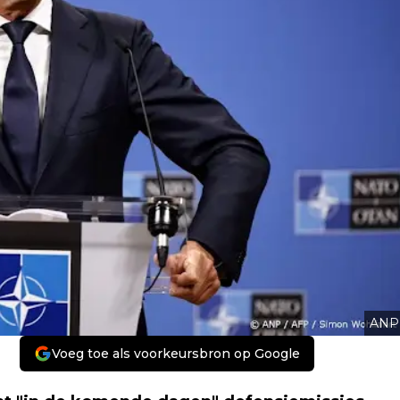
ANP
Voeg toe als voorkeursbron op Google