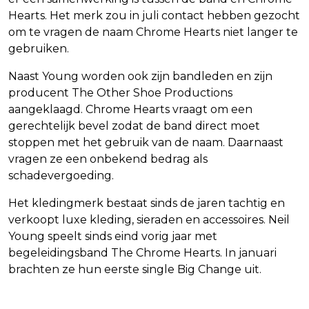
Hearts. Het merk zou in juli contact hebben gezocht
om te vragen de naam Chrome Hearts niet langer te
gebruiken.
Naast Young worden ook zijn bandleden en zijn
producent The Other Shoe Productions
aangeklaagd. Chrome Hearts vraagt om een
gerechtelijk bevel zodat de band direct moet
stoppen met het gebruik van de naam. Daarnaast
vragen ze een onbekend bedrag als
schadevergoeding.
Het kledingmerk bestaat sinds de jaren tachtig en
verkoopt luxe kleding, sieraden en accessoires. Neil
Young speelt sinds eind vorig jaar met
begeleidingsband The Chrome Hearts. In januari
brachten ze hun eerste single Big Change uit.