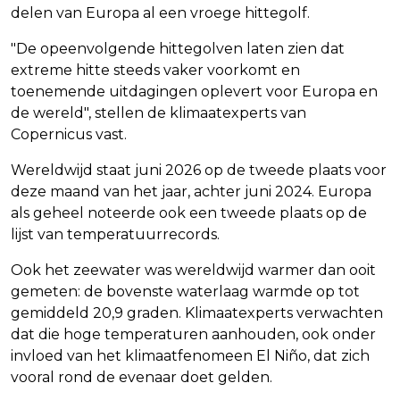
delen van Europa al een vroege hittegolf.
"De opeenvolgende hittegolven laten zien dat
extreme hitte steeds vaker voorkomt en
toenemende uitdagingen oplevert voor Europa en
de wereld", stellen de klimaatexperts van
Copernicus vast.
Wereldwijd staat juni 2026 op de tweede plaats voor
deze maand van het jaar, achter juni 2024. Europa
als geheel noteerde ook een tweede plaats op de
lijst van temperatuurrecords.
Ook het zeewater was wereldwijd warmer dan ooit
gemeten: de bovenste waterlaag warmde op tot
gemiddeld 20,9 graden. Klimaatexperts verwachten
dat die hoge temperaturen aanhouden, ook onder
invloed van het klimaatfenomeen El Niño, dat zich
vooral rond de evenaar doet gelden.