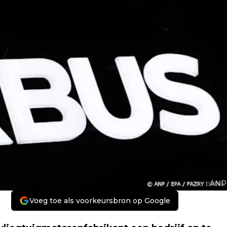
ANP
Voeg toe als voorkeursbron op Google