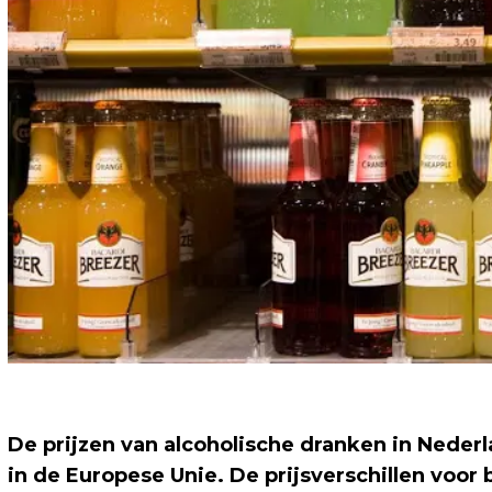
De prijzen van alcoholische dranken in Neder
in de Europese Unie. De prijsverschillen voor 