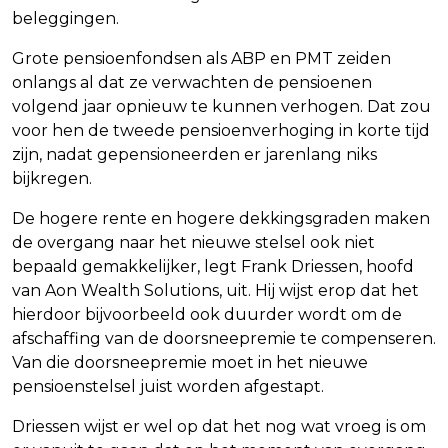
beleggingen.
Grote pensioenfondsen als ABP en PMT zeiden
onlangs al dat ze verwachten de pensioenen
volgend jaar opnieuw te kunnen verhogen. Dat zou
voor hen de tweede pensioenverhoging in korte tijd
zijn, nadat gepensioneerden er jarenlang niks
bijkregen.
De hogere rente en hogere dekkingsgraden maken
de overgang naar het nieuwe stelsel ook niet
bepaald gemakkelijker, legt Frank Driessen, hoofd
van Aon Wealth Solutions, uit. Hij wijst erop dat het
hierdoor bijvoorbeeld ook duurder wordt om de
afschaffing van de doorsneepremie te compenseren.
Van die doorsneepremie moet in het nieuwe
pensioenstelsel juist worden afgestapt.
Driessen wijst er wel op dat het nog wat vroeg is om