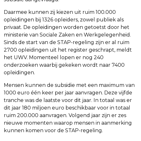
Daarmee kunnen zij kiezen uit ruim 100.000
opleidingen bij 1326 opleiders, zowel publiek als
privaat. De opleidingen worden getoetst door het
ministerie van Sociale Zaken en Werkgelegenheid.
Sinds de start van de STAP-regeling zijn er al ruim
2700 opleidingen uit het register geschrapt, meldt
het UWV. Momenteel lopen er nog 240
onderzoeken waarbij gekeken wordt naar 7400
opleidingen.
Mensen kunnen de subsidie met een maximum van
1000 euro één keer per jaar aanvragen. Deze vijfde
tranche was de laatste voor dit jaar. In totaal was er
dit jaar 180 miljoen euro beschikbaar voor in totaal
ruim 200.000 aanvragen. Volgend jaar zijn er zes
nieuwe momenten waarop mensen in aanmerking
kunnen komen voor de STAP-regeling.