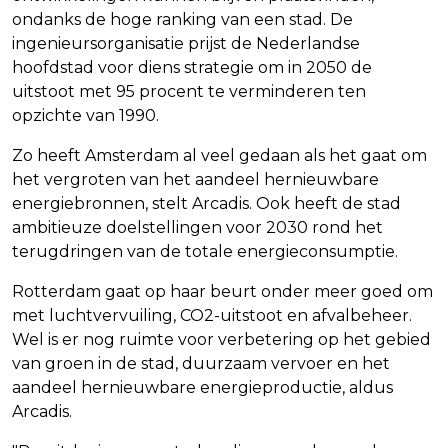
ondanks de hoge ranking van een stad. De
ingenieursorganisatie prijst de Nederlandse
hoofdstad voor diens strategie om in 2050 de
uitstoot met 95 procent te verminderen ten
opzichte van 1990.
Zo heeft Amsterdam al veel gedaan als het gaat om
het vergroten van het aandeel hernieuwbare
energiebronnen, stelt Arcadis. Ook heeft de stad
ambitieuze doelstellingen voor 2030 rond het
terugdringen van de totale energieconsumptie.
Rotterdam gaat op haar beurt onder meer goed om
met luchtvervuiling, CO2-uitstoot en afvalbeheer.
Wel is er nog ruimte voor verbetering op het gebied
van groen in de stad, duurzaam vervoer en het
aandeel hernieuwbare energieproductie, aldus
Arcadis.