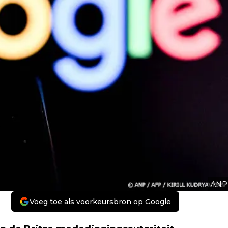
ANP
Voeg toe als voorkeursbron op Google