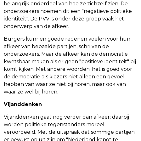
belangrijk onderdeel van hoe ze zichzelf zien. De
onderzoekers noemen dit een "negatieve politieke
identiteit". De PVV is onder deze groep vaak het
onderwerp van de afkeer.
Burgers kunnen goede redenen voelen voor hun
afkeer van bepaalde partijen, schrijven de
onderzoekers. Maar de afkeer kan de democratie
kwetsbaar maken als er geen "positieve identiteit" bij
komt kijken. Met andere woorden: het is goed voor
de democratie als kiezers niet alleen een gevoel
hebben van waar ze niet bij horen, maar ook van
waar ze wel bij horen.
Vijanddenken
Vijanddenken gaat nog verder dan afkeer: daarbij
worden politieke tegenstanders moreel
veroordeeld. Met de uitspraak dat sommige partijen
er bewust op uit zijn om "Nederland kapot te