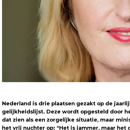
Nederland is drie plaatsen gezakt op de jaarl
gelijkheidslijst. Deze wordt opgesteld door 
dat zien als een zorgelijke situatie, maar m
het vrij nuchter op: “Het is jammer, maar het