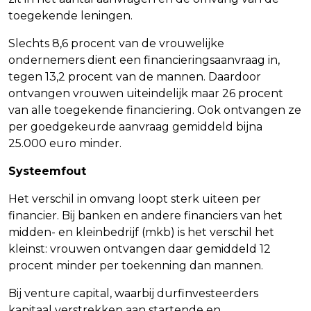
toegekende leningen.
Slechts 8,6 procent van de vrouwelijke
ondernemers dient een financieringsaanvraag in,
tegen 13,2 procent van de mannen. Daardoor
ontvangen vrouwen uiteindelijk maar 26 procent
van alle toegekende financiering. Ook ontvangen ze
per goedgekeurde aanvraag gemiddeld bijna
25.000 euro minder.
Systeemfout
Het verschil in omvang loopt sterk uiteen per
financier. Bij banken en andere financiers van het
midden- en kleinbedrijf (mkb) is het verschil het
kleinst: vrouwen ontvangen daar gemiddeld 12
procent minder per toekenning dan mannen.
Bij venture capital, waarbij durfinvesteerders
kapitaal verstrekken aan startende en