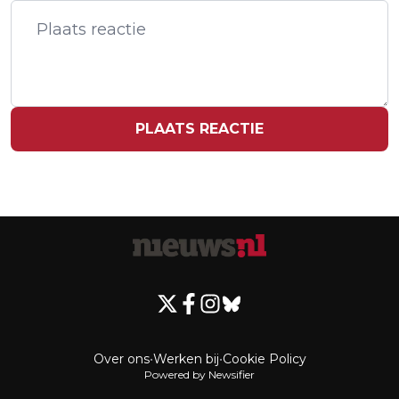
TOUR DE FRANCE
PLAATS REACTIE
Over ons
•
Werken bij
•
Cookie Policy
Powered by Newsifier