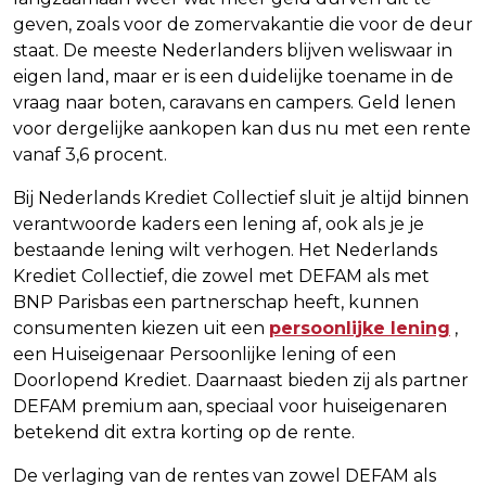
geven, zoals voor de zomervakantie die voor de deur
staat. De meeste Nederlanders blijven weliswaar in
eigen land, maar er is een duidelijke toename in de
vraag naar boten, caravans en campers. Geld lenen
voor dergelijke aankopen kan dus nu met een rente
vanaf 3,6 procent.
Bij Nederlands Krediet Collectief sluit je altijd binnen
verantwoorde kaders een lening af, ook als je je
bestaande lening wilt verhogen. Het Nederlands
Krediet Collectief, die zowel met DEFAM als met
BNP Parisbas een partnerschap heeft, kunnen
consumenten kiezen uit een
persoonlijke lening
,
een Huiseigenaar Persoonlijke lening of een
Doorlopend Krediet. Daarnaast bieden zij als partner
DEFAM premium aan, speciaal voor huiseigenaren
betekend dit extra korting op de rente.
De verlaging van de rentes van zowel DEFAM als