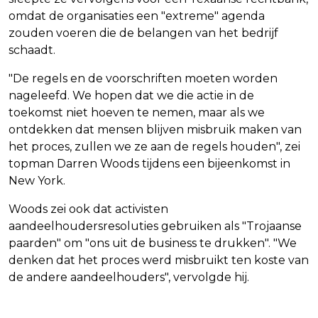
omdat de organisaties een "extreme" agenda
zouden voeren die de belangen van het bedrijf
schaadt.
"De regels en de voorschriften moeten worden
nageleefd. We hopen dat we die actie in de
toekomst niet hoeven te nemen, maar als we
ontdekken dat mensen blijven misbruik maken van
het proces, zullen we ze aan de regels houden", zei
topman Darren Woods tijdens een bijeenkomst in
New York.
Woods zei ook dat activisten
aandeelhoudersresoluties gebruiken als "Trojaanse
paarden" om "ons uit de business te drukken". "We
denken dat het proces werd misbruikt ten koste van
de andere aandeelhouders", vervolgde hij.