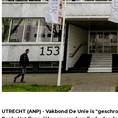
UTRECHT (ANP) - Vakbond De Unie is "geschro