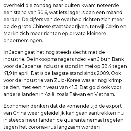
overheid die zondag naar buiten kwam noteerde
een stand van 50,6, wat iets lager is dan een maand
eerder. De cijfers van de overheid richten zich meer
op de grote Chinese staatsbedrijven, terwijl Caixin en
Markit zich meer richten op private kleinere
ondernemingen.
In Japan gaat het nog steeds slecht met de
industrie. De inkoopmanagersindex van Jibun Bank
voor de Japanse industrie stond in mei op 38,4 tegen
41,9 in april. Dat is de laagste stand sinds 2009. Ook
voor de industrie van Zuid-Korea was er nog krimp
te zien, met een niveau van 41,3. Dat gold ook voor
andere landen in Azië, zoals Taiwan en Vietnam.
Economen denken dat de komende tijd de export
van China weer geleidelijk kan gaan aantrekken nu
in steeds meer landen de quarantainemaatregelen
tegen het coronavirus langzaam worden