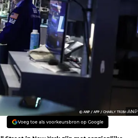
ANP
Voeg toe als voorkeursbron op Google