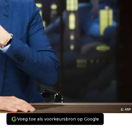
Voeg toe als voorkeursbron op Google