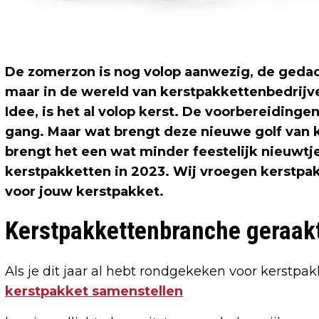
De zomerzon is nog volop aanwezig, de gedach
maar in de wereld van kerstpakkettenbedrijv
Idee, is het al volop kerst. De voorbereidingen 
gang. Maar wat brengt deze nieuwe golf van k
brengt het een wat minder feestelijk nieuwtje
kerstpakketten in 2023. Wij vroegen kerstpak
voor jouw kerstpakket.
Kerstpakkettenbranche geraakt
Als je dit jaar al hebt rondgekeken voor kerstpak
kerstpakket samenstellen