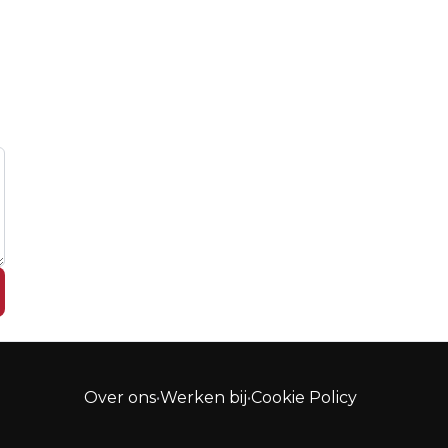
Over ons
•
Werken bij
•
Cookie Policy