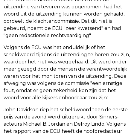
uitzending van tevoren was opgenomen, had het
woord uit de uitzending kunnen worden gehaald,
oordeelt de klachtencommissie. Dat dit niet is
gebeurd, noemt de ECU "zeer kwetsend" en had
"geen redactionele rechtvaardiging".
Volgens de ECU was het onduidelijk of het
scheldwoord tijdens de uitzending te horen zou zijn,
waardoor het niet was weggehaald. Dit werd onder
meer gezegd door de mensen die verantwoordelijk
waren voor het monitoren van de uitzending. Deze
afweging was volgens de commissie "een ernstige
fout, omdat er geen zekerheid kon zijn dat het
woord voor alle kijkers onhoorbaar zou zijn".
John Davidson riep het scheldwoord toen de eerste
prijs van de avond werd uitgereikt door Sinners-
acteurs Michael B. Jordan en Delroy Lindo. Volgens
het rapport van de ECU heeft de hoofdredacteur