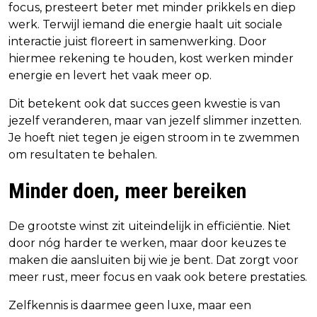
focus, presteert beter met minder prikkels en diep
werk. Terwijl iemand die energie haalt uit sociale
interactie juist floreert in samenwerking. Door
hiermee rekening te houden, kost werken minder
energie en levert het vaak meer op.
Dit betekent ook dat succes geen kwestie is van
jezelf veranderen, maar van jezelf slimmer inzetten.
Je hoeft niet tegen je eigen stroom in te zwemmen
om resultaten te behalen.
Minder doen, meer bereiken
De grootste winst zit uiteindelijk in efficiëntie. Niet
door nóg harder te werken, maar door keuzes te
maken die aansluiten bij wie je bent. Dat zorgt voor
meer rust, meer focus en vaak ook betere prestaties.
Zelfkennis is daarmee geen luxe, maar een