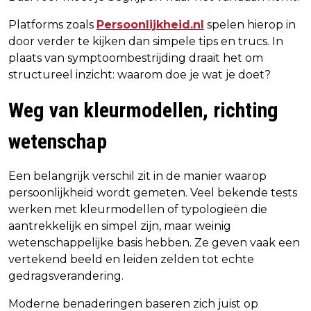
Platforms zoals
Persoonlijkheid.nl
spelen hierop in
door verder te kijken dan simpele tips en trucs. In
plaats van symptoombestrijding draait het om
structureel inzicht: waarom doe je wat je doet?
Weg van kleurmodellen, richting
wetenschap
Een belangrijk verschil zit in de manier waarop
persoonlijkheid wordt gemeten. Veel bekende tests
werken met kleurmodellen of typologieën die
aantrekkelijk en simpel zijn, maar weinig
wetenschappelijke basis hebben. Ze geven vaak een
vertekend beeld en leiden zelden tot echte
gedragsverandering.
Moderne benaderingen baseren zich juist op