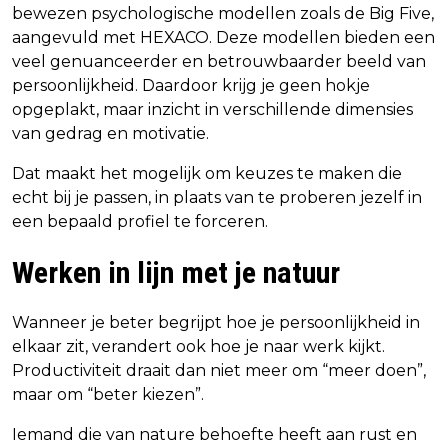
bewezen psychologische modellen zoals de Big Five,
aangevuld met HEXACO. Deze modellen bieden een
veel genuanceerder en betrouwbaarder beeld van
persoonlijkheid. Daardoor krijg je geen hokje
opgeplakt, maar inzicht in verschillende dimensies
van gedrag en motivatie.
Dat maakt het mogelijk om keuzes te maken die
echt bij je passen, in plaats van te proberen jezelf in
een bepaald profiel te forceren.
Werken in lijn met je natuur
Wanneer je beter begrijpt hoe je persoonlijkheid in
elkaar zit, verandert ook hoe je naar werk kijkt.
Productiviteit draait dan niet meer om “meer doen”,
maar om “beter kiezen”.
Iemand die van nature behoefte heeft aan rust en