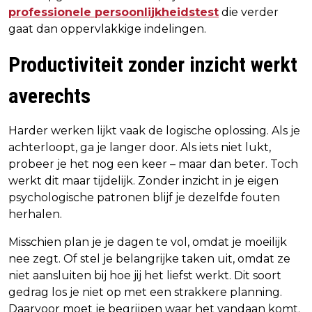
professionele
persoonlijkheidstest
die verder
gaat dan oppervlakkige indelingen.
Productiviteit zonder inzicht werkt
averechts
Harder werken lijkt vaak de logische oplossing. Als je
achterloopt, ga je langer door. Als iets niet lukt,
probeer je het nog een keer – maar dan beter. Toch
werkt dit maar tijdelijk. Zonder inzicht in je eigen
psychologische patronen blijf je dezelfde fouten
herhalen.
Misschien plan je je dagen te vol, omdat je moeilijk
nee zegt. Of stel je belangrijke taken uit, omdat ze
niet aansluiten bij hoe jij het liefst werkt. Dit soort
gedrag los je niet op met een strakkere planning.
Daarvoor moet je begrijpen waar het vandaan komt.