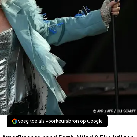
Voeg toe als voorkeursbron op Google