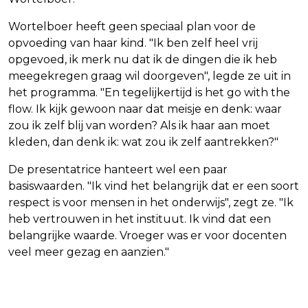
Wortelboer heeft geen speciaal plan voor de
opvoeding van haar kind. "Ik ben zelf heel vrij
opgevoed, ik merk nu dat ik de dingen die ik heb
meegekregen graag wil doorgeven", legde ze uit in
het programma. "En tegelijkertijd is het go with the
flow. Ik kijk gewoon naar dat meisje en denk: waar
zou ik zelf blij van worden? Als ik haar aan moet
kleden, dan denk ik: wat zou ik zelf aantrekken?"
De presentatrice hanteert wel een paar
basiswaarden. "Ik vind het belangrijk dat er een soort
respect is voor mensen in het onderwijs", zegt ze. "Ik
heb vertrouwen in het instituut. Ik vind dat een
belangrijke waarde. Vroeger was er voor docenten
veel meer gezag en aanzien."