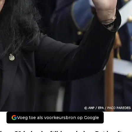
Voeg toe als voorkeursbron op Google