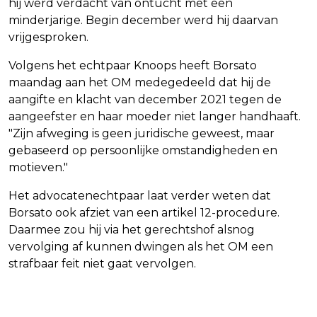
hij werd verdacht van ontucht met een
minderjarige. Begin december werd hij daarvan
vrijgesproken.
Volgens het echtpaar Knoops heeft Borsato
maandag aan het OM medegedeeld dat hij de
aangifte en klacht van december 2021 tegen de
aangeefster en haar moeder niet langer handhaaft.
"Zijn afweging is geen juridische geweest, maar
gebaseerd op persoonlijke omstandigheden en
motieven."
Het advocatenechtpaar laat verder weten dat
Borsato ook afziet van een artikel 12-procedure.
Daarmee zou hij via het gerechtshof alsnog
vervolging af kunnen dwingen als het OM een
strafbaar feit niet gaat vervolgen.