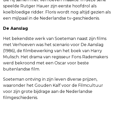
speelde Rutger Hauer zijn eerste hoofdrol als
koelbloedige ridder. Floris wordt nog altijd gezien als
een mijlpaal in de Nederlandse tv-geschiedenis.
De Aanslag
Het bekendste werk van Soeteman naast zijn films
met Verhoeven was het scenario voor De Aanslag
(1986), de filmbewerking van het boek van Harry
Mulisch. Het drama van regisseur Fons Rademakers
werd bekroond met een Oscar voor beste
buitenlandse film.
Soeteman ontving in zijn leven diverse prijzen,
waaronder het Gouden Kalf voor de Filmcultuur
voor zijn grote bijdrage aan de Nederlandse
filmgeschiedenis.