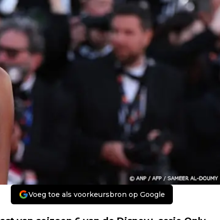
Voeg toe als voorkeursbron op Google