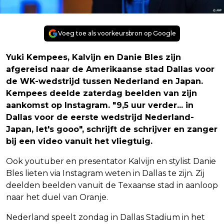
Voeg toe als voorkeursbron op Google
Yuki Kempees, Kalvijn en Danie Bles zijn
afgereisd naar de Amerikaanse stad Dallas voor
de WK-wedstrijd tussen Nederland en Japan.
Kempees deelde zaterdag beelden van zijn
aankomst op Instagram. "9,5 uur verder... in
Dallas voor de eerste wedstrijd Nederland-
Japan, let's gooo", schrijft de schrijver en zanger
bij een video vanuit het vliegtuig.
Ook youtuber en presentator Kalvijn en stylist Danie
Bles lieten via Instagram weten in Dallas te zijn. Zij
deelden beelden vanuit de Texaanse stad in aanloop
naar het duel van Oranje.
Nederland speelt zondag in Dallas Stadium in het