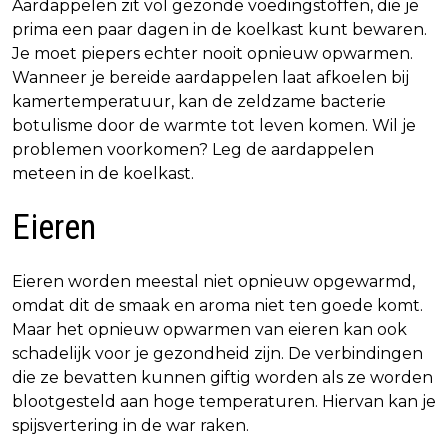
Aardappelen zit vol gezonde voedingstoffen, die je
prima een paar dagen in de koelkast kunt bewaren.
Je moet piepers echter nooit opnieuw opwarmen.
Wanneer je bereide aardappelen laat afkoelen bij
kamertemperatuur, kan de zeldzame bacterie
botulisme door de warmte tot leven komen. Wil je
problemen voorkomen? Leg de aardappelen
meteen in de koelkast.
Eieren
Eieren worden meestal niet opnieuw opgewarmd,
omdat dit de smaak en aroma niet ten goede komt.
Maar het opnieuw opwarmen van eieren kan ook
schadelijk voor je gezondheid zijn. De verbindingen
die ze bevatten kunnen giftig worden als ze worden
blootgesteld aan hoge temperaturen. Hiervan kan je
spijsvertering in de war raken.