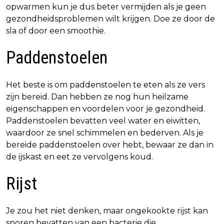
opwarmen kun je dus beter vermijden als je geen
gezondheidsproblemen wilt krijgen. Doe ze door de
sla of door een smoothie.
Paddenstoelen
Het beste is om paddenstoelen te eten als ze vers
zijn bereid. Dan hebben ze nog hun heilzame
eigenschappen en voordelen voor je gezondheid.
Paddenstoelen bevatten veel water en eiwitten,
waardoor ze snel schimmelen en bederven. Als je
bereide paddenstoelen over hebt, bewaar ze dan in
de ijskast en eet ze vervolgens koud.
Rijst
Je zou het niet denken, maar ongekookte rijst kan
sporen bevatten van een bacterie die