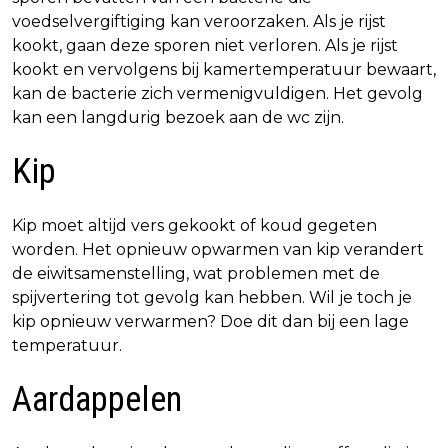
voedselvergiftiging kan veroorzaken. Als je rijst
kookt, gaan deze sporen niet verloren. Als je rijst
kookt en vervolgens bij kamertemperatuur bewaart,
kan de bacterie zich vermenigvuldigen. Het gevolg
kan een langdurig bezoek aan de wc zijn.
Kip
Kip moet altijd vers gekookt of koud gegeten
worden. Het opnieuw opwarmen van kip verandert
de eiwitsamenstelling, wat problemen met de
spijvertering tot gevolg kan hebben. Wil je toch je
kip opnieuw verwarmen? Doe dit dan bij een lage
temperatuur.
Aardappelen