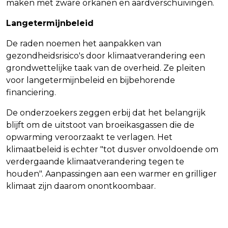
maken met zware orkanen en aardverschuivingen.
Langetermijnbeleid
De raden noemen het aanpakken van
gezondheidsrisico's door klimaatverandering een
grondwettelijke taak van de overheid. Ze pleiten
voor langetermijnbeleid en bijbehorende
financiering.
De onderzoekers zeggen erbij dat het belangrijk
blijft om de uitstoot van broeikasgassen die de
opwarming veroorzaakt te verlagen. Het
klimaatbeleid is echter "tot dusver onvoldoende om
verdergaande klimaatverandering tegen te
houden". Aanpassingen aan een warmer en grilliger
klimaat zijn daarom onontkoombaar.