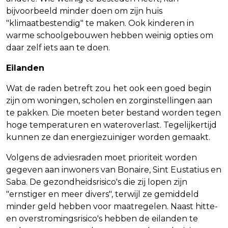
bijvoorbeeld minder doen om zijn huis
"klimaatbestendig" te maken. Ook kinderen in
warme schoolgebouwen hebben weinig opties om
daar zelf iets aan te doen.
Eilanden
Wat de raden betreft zou het ook een goed begin
zijn om woningen, scholen en zorginstellingen aan
te pakken. Die moeten beter bestand worden tegen
hoge temperaturen en wateroverlast. Tegelijkertijd
kunnen ze dan energiezuiniger worden gemaakt.
Volgens de adviesraden moet prioriteit worden
gegeven aan inwoners van Bonaire, Sint Eustatius en
Saba. De gezondheidsrisico's die zij lopen zijn
"ernstiger en meer divers", terwijl ze gemiddeld
minder geld hebben voor maatregelen. Naast hitte-
en overstromingsrisico's hebben de eilanden te