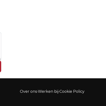
Over ons
•
Werken bij
•
Cookie Policy