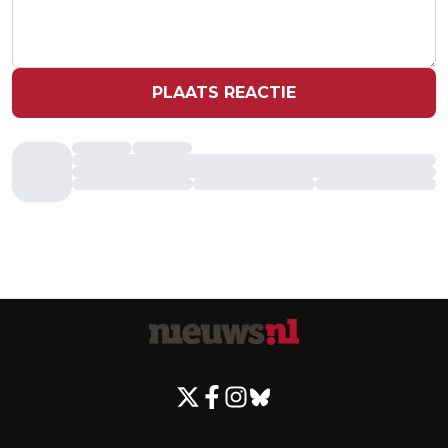
PLAATS REACTIE