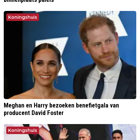
Koningshuis
Meghan en Harry bezoeken benefietgala van
producent David Foster
Koningshuis