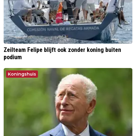
Zeilteam Felipe blijft ook zonder koning buiten
podium
Koningshuis