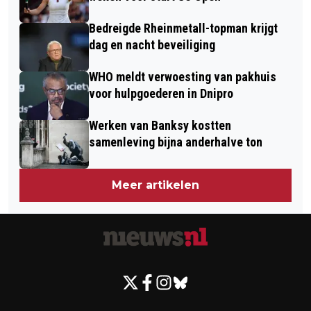
Bedreigde Rheinmetall-topman krijgt
dag en nacht beveiliging
WHO meldt verwoesting van pakhuis
voor hulpgoederen in Dnipro
Werken van Banksy kostten
samenleving bijna anderhalve ton
Meer artikelen