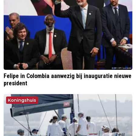
Felipe in Colombia aanwezig bij inauguratie nieuwe
president
Koningshuis