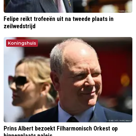
Felipe reikt trofeeën uit na tweede plaats in
zeilwedstrijd
Koningshuis
Prins Albert bezoekt Filharmonisch Orkest op
binnenplaats paleis