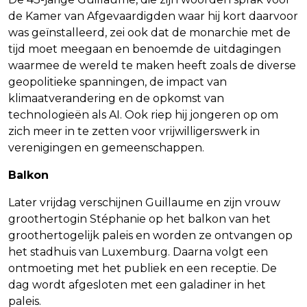
de Kamer van Afgevaardigden waar hij kort daarvoor
was geïnstalleerd, zei ook dat de monarchie met de
tijd moet meegaan en benoemde de uitdagingen
waarmee de wereld te maken heeft zoals de diverse
geopolitieke spanningen, de impact van
klimaatverandering en de opkomst van
technologieën als AI. Ook riep hij jongeren op om
zich meer in te zetten voor vrijwilligerswerk in
verenigingen en gemeenschappen.
Balkon
Later vrijdag verschijnen Guillaume en zijn vrouw
groothertogin Stéphanie op het balkon van het
groothertogelijk paleis en worden ze ontvangen op
het stadhuis van Luxemburg. Daarna volgt een
ontmoeting met het publiek en een receptie. De
dag wordt afgesloten met een galadiner in het
paleis.