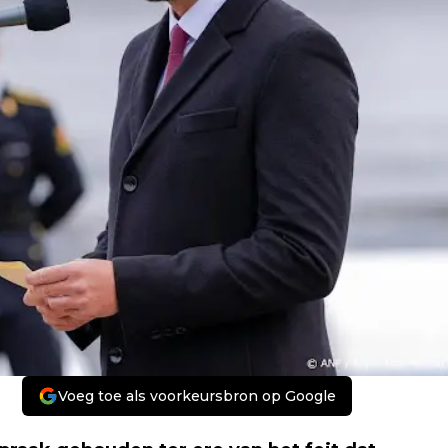
Voeg toe als voorkeursbron op Google