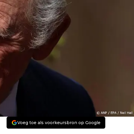
Voeg toe als voorkeursbron op Google