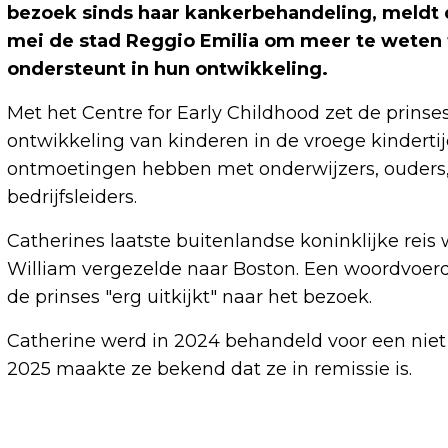
bezoek sinds haar kankerbehandeling, meldt d
mei de stad Reggio Emilia om meer te weten
ondersteunt in hun ontwikkeling.
Met het Centre for Early Childhood zet de prinse
ontwikkeling van kinderen in de vroege kindertij
ontmoetingen hebben met onderwijzers, ouders,
bedrijfsleiders.
Catherines laatste buitenlandse koninklijke reis
William vergezelde naar Boston. Een woordvoerd
de prinses "erg uitkijkt" naar het bezoek.
Catherine werd in 2024 behandeld voor een niet
2025 maakte ze bekend dat ze in remissie is.