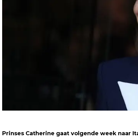
Prinses Catherine gaat volgende week naar Ita