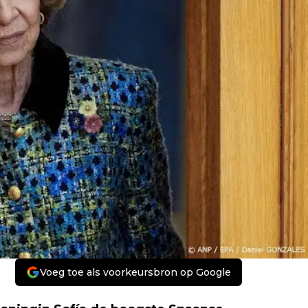
Voeg toe als voorkeursbron op Google