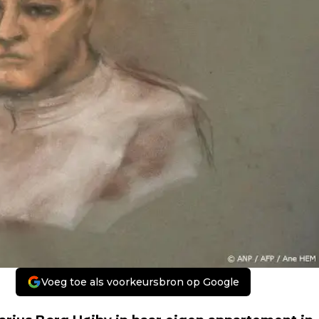
Voeg toe als voorkeursbron op Google