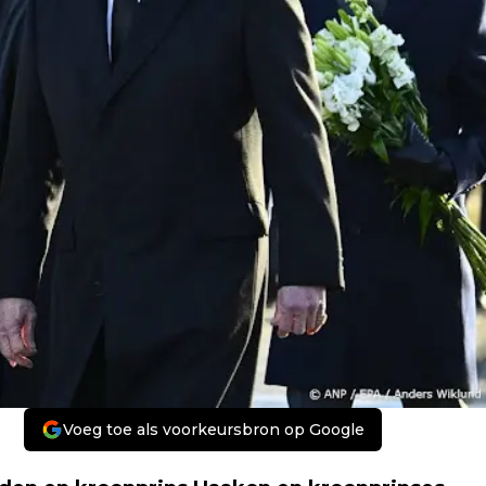
Voeg toe als voorkeursbron op Google