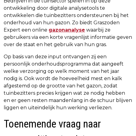
Bedrijven in de tuinsector spelen in op deze
ontwikkeling door digitale analysetools te
ontwikkelen die tuinbezitters ondersteunen bij het
onderhoud van hun gazon. Zo biedt Graszoden
Expert een online
gazonanalyse
waarbij ze
gebruikers via een korte vragenlijst informatie geven
over de staat en het gebruik van hun gras.
Op basis van deze input ontvangen zij een
persoonlijk onderhoudsprogramma dat aangeeft
welke verzorging op welk moment van het jaar
nodig is. Ook wordt de hoeveelheid mest en kalk
afgestemd op de grootte van het gazon, zodat
tuinbezitters precies krijgen wat ze nodig hebben
en er geen resten maandenlang in de schuur blijven
liggen en uiteindelijk hun werking verliezen.
Toenemende vraag naar