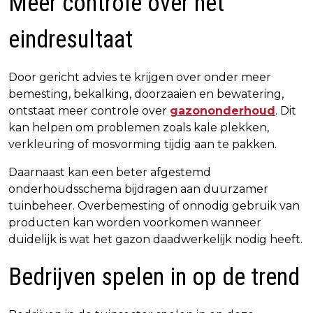
Meer controle over het
eindresultaat
Door gericht advies te krijgen over onder meer
bemesting, bekalking, doorzaaien en bewatering,
ontstaat meer controle over
gazononderhoud
. Dit
kan helpen om problemen zoals kale plekken,
verkleuring of mosvorming tijdig aan te pakken.
Daarnaast kan een beter afgestemd
onderhoudsschema bijdragen aan duurzamer
tuinbeheer. Overbemesting of onnodig gebruik van
producten kan worden voorkomen wanneer
duidelijk is wat het gazon daadwerkelijk nodig heeft.
Bedrijven spelen in op de trend