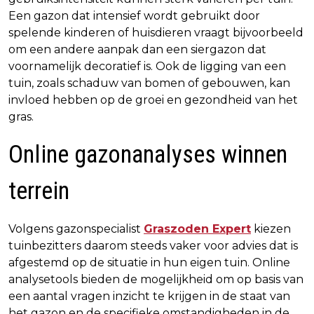
Een gazon dat intensief wordt gebruikt door
spelende kinderen of huisdieren vraagt bijvoorbeeld
om een andere aanpak dan een siergazon dat
voornamelijk decoratief is. Ook de ligging van een
tuin, zoals schaduw van bomen of gebouwen, kan
invloed hebben op de groei en gezondheid van het
gras.
Online gazonanalyses winnen
terrein
Volgens gazonspecialist
Graszoden Expert
kiezen
tuinbezitters daarom steeds vaker voor advies dat is
afgestemd op de situatie in hun eigen tuin. Online
analysetools bieden de mogelijkheid om op basis van
een aantal vragen inzicht te krijgen in de staat van
het gazon en de specifieke omstandigheden in de