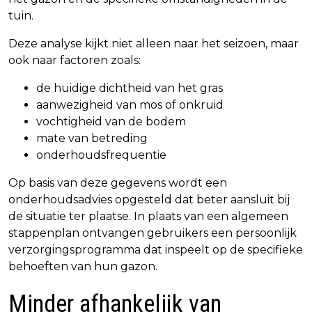
tuin.
Deze analyse kijkt niet alleen naar het seizoen, maar
ook naar factoren zoals:
de huidige dichtheid van het gras
aanwezigheid van mos of onkruid
vochtigheid van de bodem
mate van betreding
onderhoudsfrequentie
Op basis van deze gegevens wordt een
onderhoudsadvies opgesteld dat beter aansluit bij
de situatie ter plaatse. In plaats van een algemeen
stappenplan ontvangen gebruikers een persoonlijk
verzorgingsprogramma dat inspeelt op de specifieke
behoeften van hun gazon.
Minder afhankelijk van