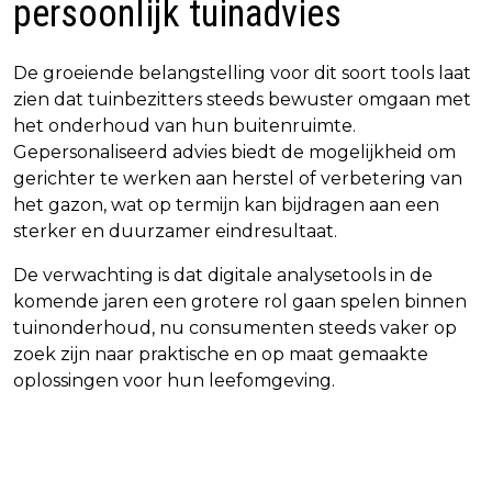
persoonlijk tuinadvies
De groeiende belangstelling voor dit soort tools laat
zien dat tuinbezitters steeds bewuster omgaan met
het onderhoud van hun buitenruimte.
Gepersonaliseerd advies biedt de mogelijkheid om
gerichter te werken aan herstel of verbetering van
het gazon, wat op termijn kan bijdragen aan een
sterker en duurzamer eindresultaat.
De verwachting is dat digitale analysetools in de
komende jaren een grotere rol gaan spelen binnen
tuinonderhoud, nu consumenten steeds vaker op
zoek zijn naar praktische en op maat gemaakte
oplossingen voor hun leefomgeving.
Vorig artikel