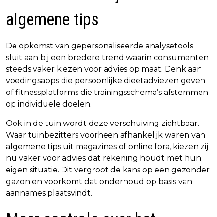
algemene tips
De opkomst van gepersonaliseerde analysetools
sluit aan bij een bredere trend waarin consumenten
steeds vaker kiezen voor advies op maat. Denk aan
voedingsapps die persoonlijke dieetadviezen geven
of fitnessplatforms die trainingsschema’s afstemmen
op individuele doelen.
Ook in de tuin wordt deze verschuiving zichtbaar.
Waar tuinbezitters voorheen afhankelijk waren van
algemene tips uit magazines of online fora, kiezen zij
nu vaker voor advies dat rekening houdt met hun
eigen situatie. Dit vergroot de kans op een gezonder
gazon en voorkomt dat onderhoud op basis van
aannames plaatsvindt.