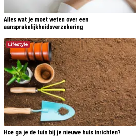
Alles wat je moet weten over een
aansprakelijkheidsverzekering
Lifestyle
Hoe ga je de tuin bij je nieuwe huis inrichten?