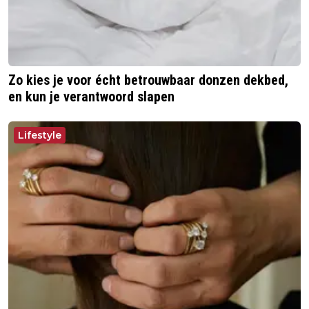
Zo kies je voor écht betrouwbaar donzen dekbed,
en kun je verantwoord slapen
Lifestyle