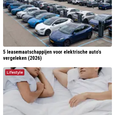
5 leasemaatschappijen voor elektrische auto's
vergeleken (2026)
Lifestyle